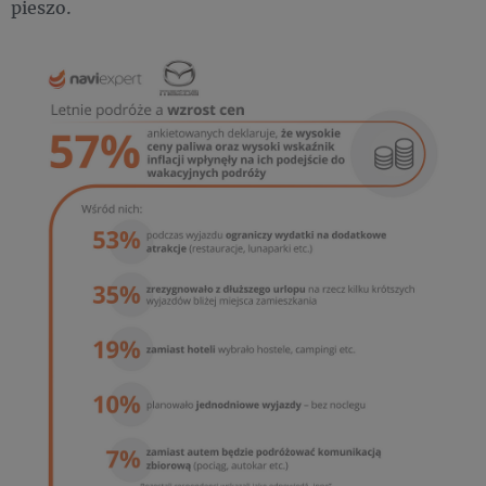
pieszo.