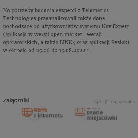
Na potrzeby badania eksperci z Telematics
Technologies przeanalizowali także dane
pochodzące od użytkowników systemu NaviExpert
(aplikacja w wersji open market, wersji
operatorskich, a także LINK4 oraz aplikacji Rysiek)
w okresie od 25.06 do 15.08.2022 r.
Załączniki
Pobierz wszystkie