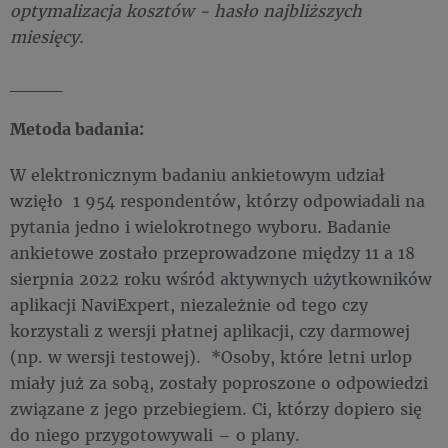
optymalizacja kosztów - hasło najbliższych
miesięcy.
____
​​Metoda badania:
W elektronicznym badaniu ankietowym udział
wzięło 1 954 respondentów, którzy odpowiadali na
pytania jedno i wielokrotnego wyboru. Badanie
ankietowe zostało przeprowadzone między 11 a 18
sierpnia 2022 roku wśród aktywnych użytkowników
aplikacji NaviExpert, niezależnie od tego czy
korzystali z wersji płatnej aplikacji, czy darmowej
(np. w wersji testowej). *Osoby, które letni urlop
miały już za sobą, zostały poproszone o odpowiedzi
związane z jego przebiegiem. Ci, którzy dopiero się
do niego przygotowywali – o plany.