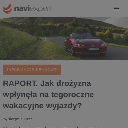
INFORMACJE PRASOWE
RAPORT. Jak drożyzna
wpłynęła na tegoroczne
wakacyjne wyjazdy?
24 sierpnia 2022