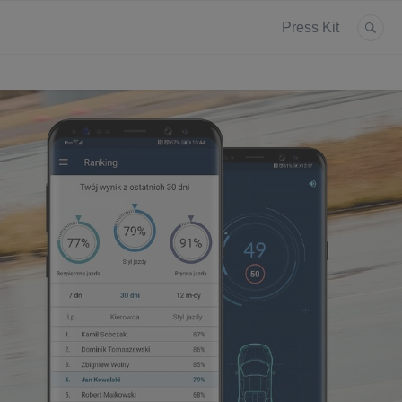
Press Kit