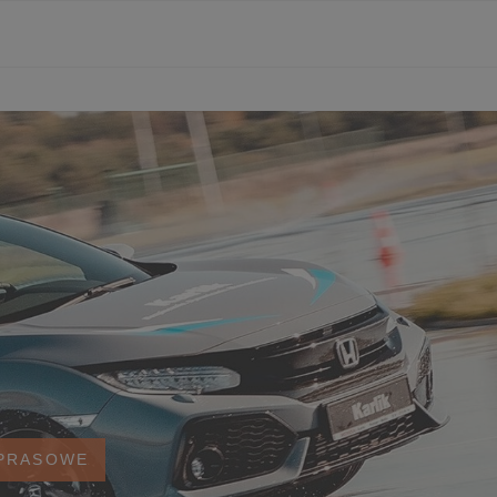
 PRASOWE