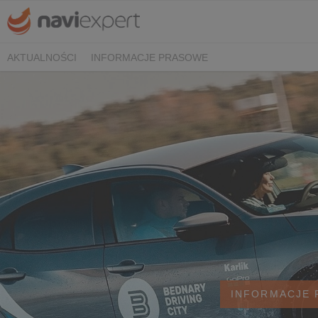
AKTUALNOŚCI
INFORMACJE PRASOWE
INFORMACJE