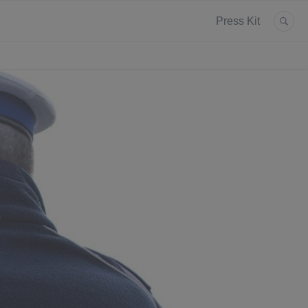
Press Kit