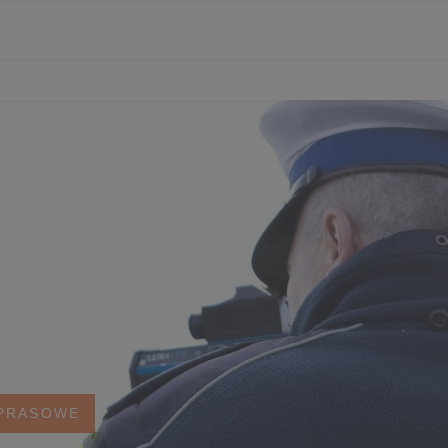
 PRASOWE