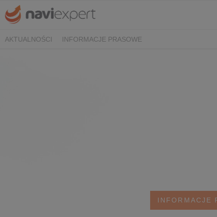
AKTUALNOŚCI
INFORMACJE PRASOWE
INFORMACJE