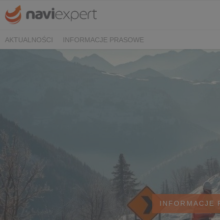
AKTUALNOŚCI
INFORMACJE PRASOWE
INFORMACJE