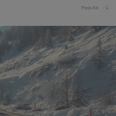
Press Kit