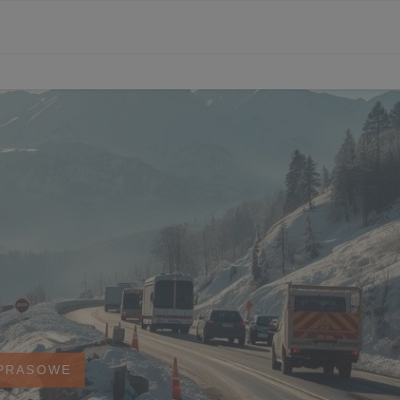
 PRASOWE